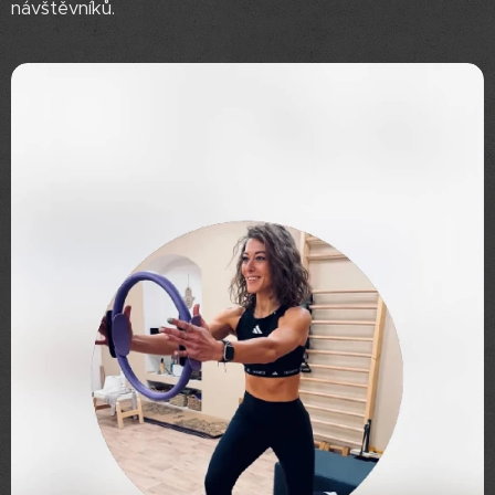
návštěvníků.